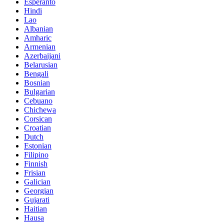
Esperanto
Hindi
Lao
Albanian
Amharic
Armenian
Azerbaijani
Belarusian
Bengali
Bosnian
Bulgarian
Cebuano
Chichewa
Corsican
Croatian
Dutch
Estonian
Filipino
Finnish
Frisian
Galician
Georgian
Gujarati
Haitian
Hausa