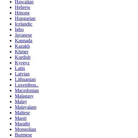
Hawaiian
Hebrew
Hmong
Hungarian
Icelandic
Igbo
Javanese
Kannada
Kazakh
Khmer
Kurdish
Kyrgyz
Latin
Latvian
Lithuanian
Luxembou..
Macedonian
Malagasy
Malay
Malayalam
Maltese
Maori
Marathi
Mongolian
Burmese